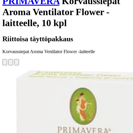
PRIMAVERA
Korvaussiepat
Aroma Ventilator Flower -
laitteelle, 10 kpl
Riittoisa täyttöpakkaus
Korvaussiepat Aroma Ventilator Flower -laitteelle