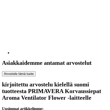
Asiakkaidemme antamat arvostelut
Arvostele tämä tuote
kirjoitettu arvostelu kielellä suomi
tuotteesta PRIMAVERA Korvaussiepat
Aroma Ventilator Flower -laitteelle
Uusimmat artikkelimme: