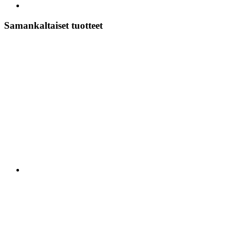
Samankaltaiset tuotteet