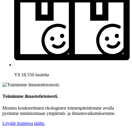
Yli 18.550 tuotetta
Toimimme ilmastotietoisesti.
Monien konkreettisten ekologisten toimenpiteidemme avulla
pyrimme minimoimaan ympäristö- ja ilmastovaikutuksemme.
Löydät lisätietoa täältä.