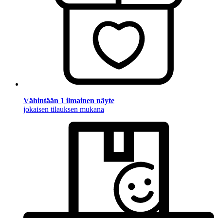
Vähintään 1 ilmainen näyte
jokaisen tilauksen mukana