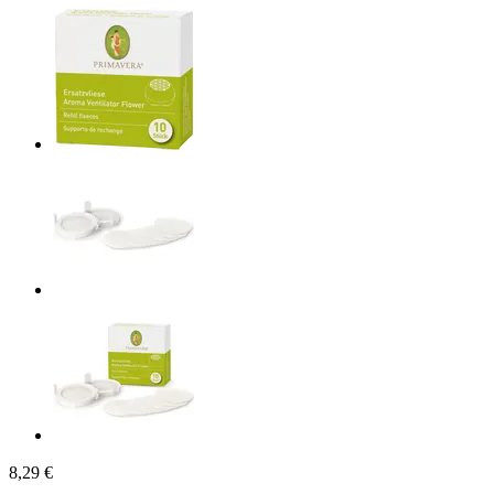
8,29 €