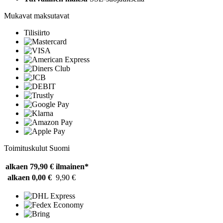
Mukavat maksutavat
Tilisiirto
Toimituskulut Suomi
alkaen 79,90 €
ilmainen*
alkaen 0,00 €
9,90 €