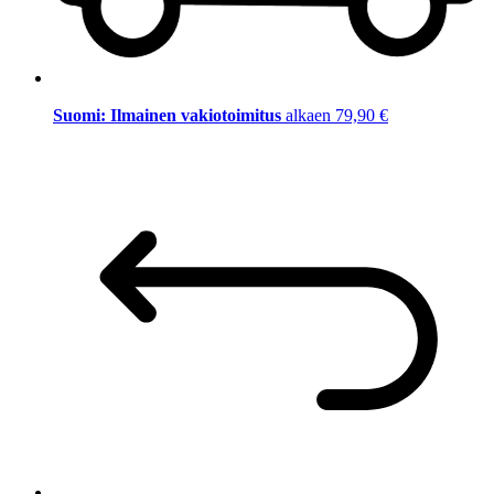
Suomi: Ilmainen vakiotoimitus
alkaen 79,90 €