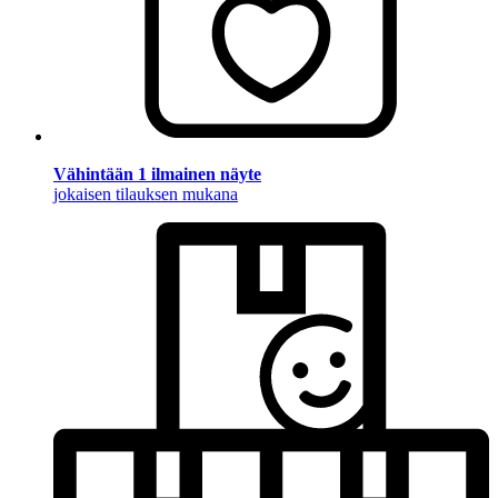
Vähintään 1 ilmainen näyte
jokaisen tilauksen mukana