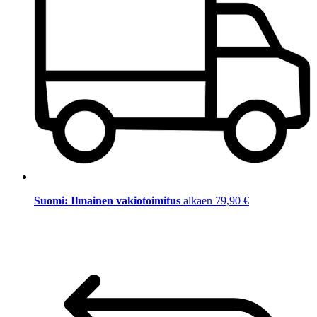
Suomi: Ilmainen vakiotoimitus
alkaen 79,90 €