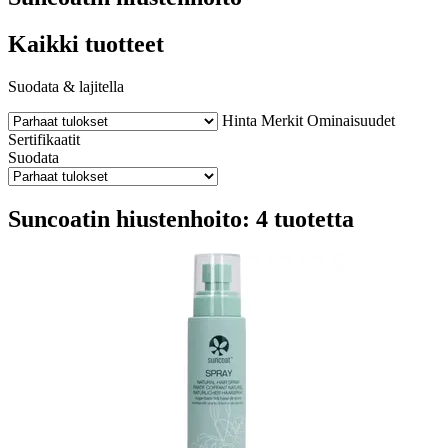
Kaikki tuotteet
Suodata & lajitella
Hinta
Merkit
Ominaisuudet
Sertifikaatit
Suodata
Suncoatin hiustenhoito: 4 tuotetta