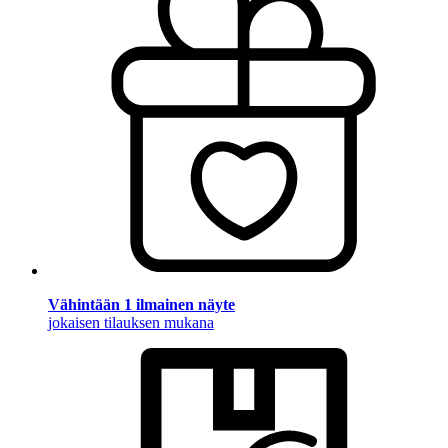
Vähintään 1 ilmainen näyte
jokaisen tilauksen mukana