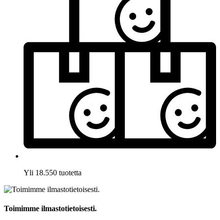
Yli 18.550 tuotetta
Toimimme ilmastotietoisesti.