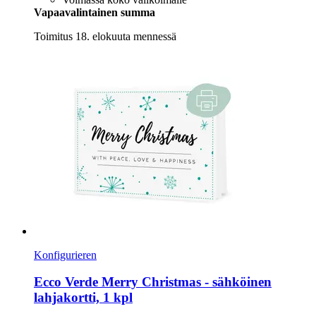
Vapaavalintainen summa
Toimitus 18. elokuuta mennessä
Konfigurieren
Ecco Verde
Merry Christmas -​ sähköinen
lahjakortti, 1 kpl