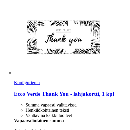
Konfigurieren
Ecco Verde
Thank You -​ lahjakortti, 1 kpl
Summa vapaasti valittavissa
Henkilökohtainen teksti
Valittavina kaikki tuotteet
Vapaavalintainen summa