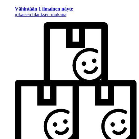
Vähintään 1 ilmainen näyte
jokaisen tilauksen mukana