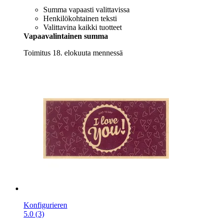
Summa vapaasti valittavissa
Henkilökohtainen teksti
Valittavina kaikki tuotteet
Vapaavalintainen summa
Toimitus 18. elokuuta mennessä
Konfigurieren
5.0 (3)