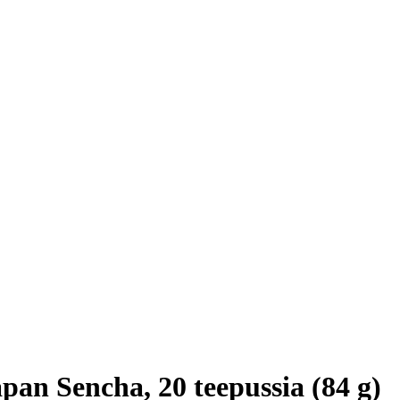
an Sencha, 20 teepussia (84 g)