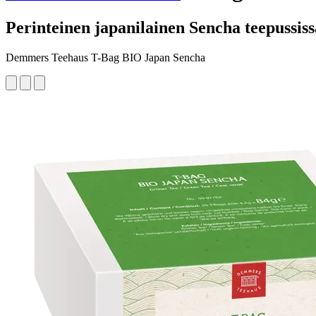
Perinteinen japanilainen Sencha teepussiss
Demmers Teehaus T-Bag BIO Japan Sencha