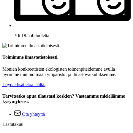
Yli 18.550 tuotetta
Toimimme ilmastotietoisesti.
Monien konkreettisten ekologisten toimenpiteidemme avulla
pyrimme minimoimaan ympäristö- ja ilmastovaikutuksemme.
Löydät lisätietoa täältä.
Tarvitsetko apua tilaustasi koskien? Vastaamme mielellämme
kysymyksiisi.
Ota yhteyttä
Laatutakuu