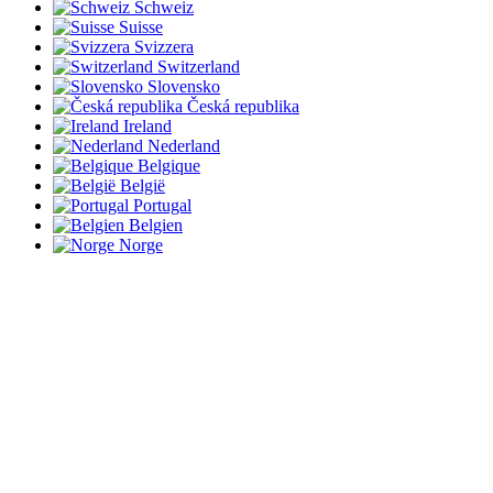
Schweiz
Suisse
Svizzera
Switzerland
Slovensko
Česká republika
Ireland
Nederland
Belgique
België
Portugal
Belgien
Norge