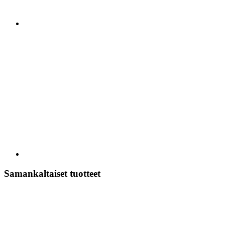
Samankaltaiset tuotteet