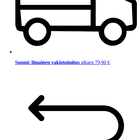
Suomi: Ilmainen vakiotoimitus
alkaen 79,90 €