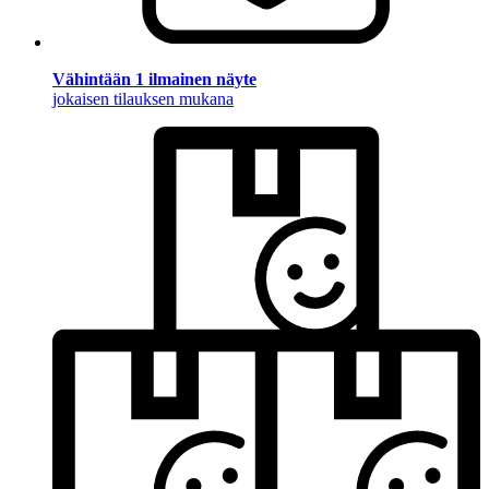
Vähintään 1 ilmainen näyte
jokaisen tilauksen mukana