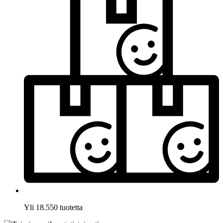
Yli 18.550 tuotetta