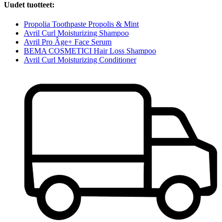
Uudet tuotteet:
Propolia Toothpaste Propolis & Mint
Avril Curl Moisturizing Shampoo
Avril Pro Âge+ Face Serum
BEMA COSMETICI Hair Loss Shampoo
Avril Curl Moisturizing Conditioner