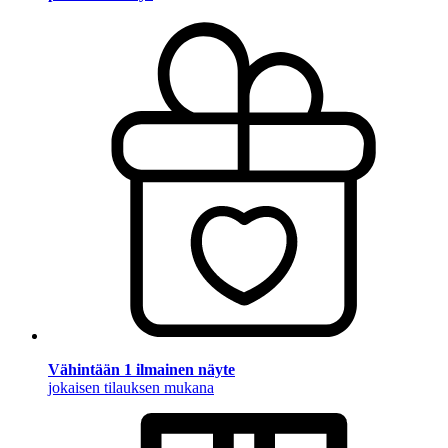
Vähintään 1 ilmainen näyte
jokaisen tilauksen mukana