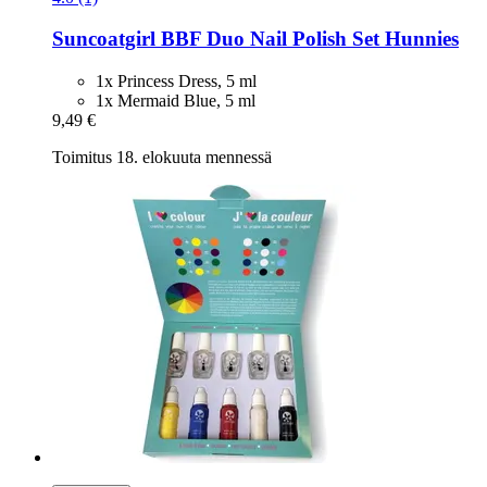
Suncoatgirl
BBF Duo Nail Polish Set Hunnies
1x Princess Dress, 5 ml
1x Mermaid Blue, 5 ml
9,49 €
Toimitus 18. elokuuta mennessä