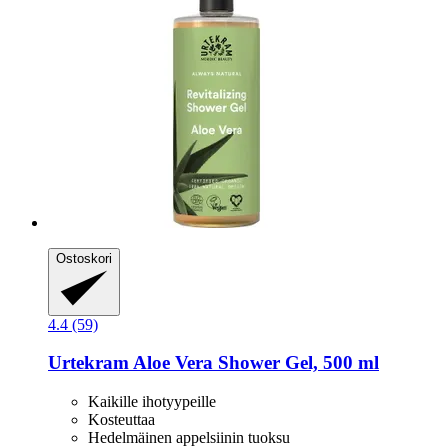
Ostoskori
4.4 (59)
Urtekram
Aloe Vera Shower Gel, 500 ml
Kaikille ihotyypeille
Kosteuttaa
Hedelmäinen appelsiinin tuoksu