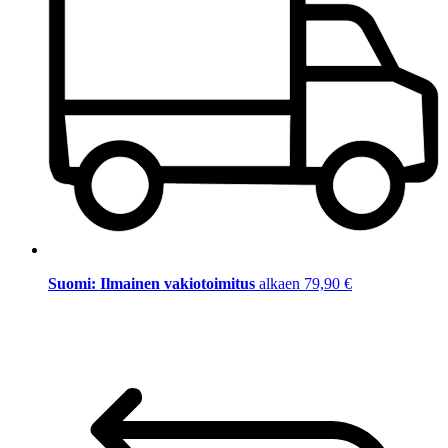
Suomi: Ilmainen vakiotoimitus
alkaen 79,90 €