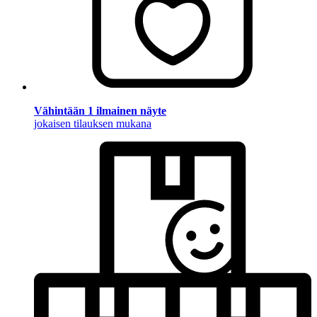
Vähintään 1 ilmainen näyte
jokaisen tilauksen mukana