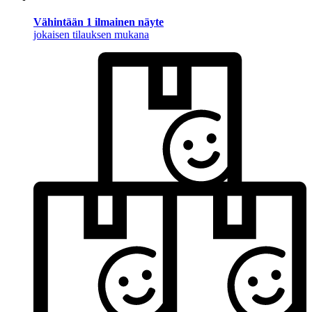
Vähintään 1 ilmainen näyte
jokaisen tilauksen mukana