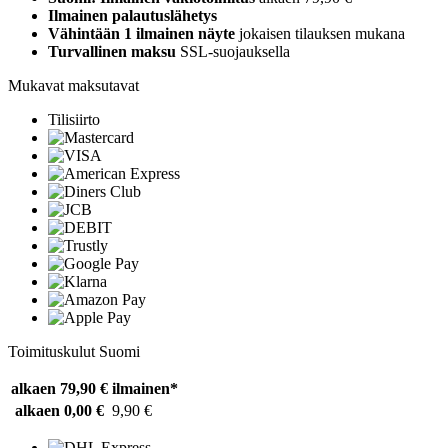
Ilmainen palautuslähetys
Vähintään 1 ilmainen näyte
jokaisen tilauksen mukana
Turvallinen maksu
SSL-suojauksella
Mukavat maksutavat
Tilisiirto
Toimituskulut Suomi
alkaen 79,90 €
ilmainen*
alkaen 0,00 €
9,90 €