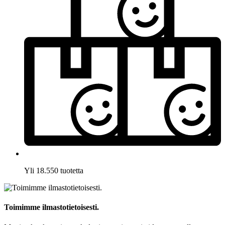
Yli 18.550 tuotetta
Toimimme ilmastotietoisesti.