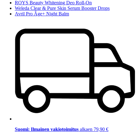
ROYS Beauty Whitening Deo Roll-On
Weleda Clear & Pure Skin Serum Booster Drops
Avril Pro Âge+ Night Balm
Suomi: Ilmainen vakiotoimitus
alkaen 79,90 €