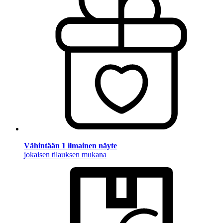
Vähintään 1 ilmainen näyte
jokaisen tilauksen mukana