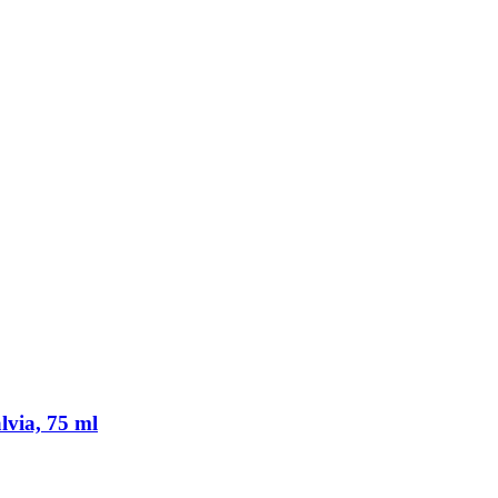
lvia, 75 ml