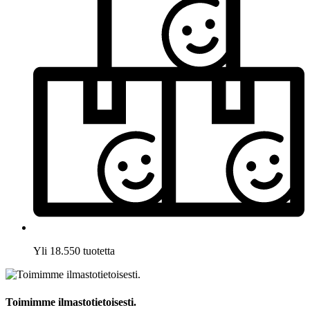
Yli 18.550 tuotetta
Toimimme ilmastotietoisesti.