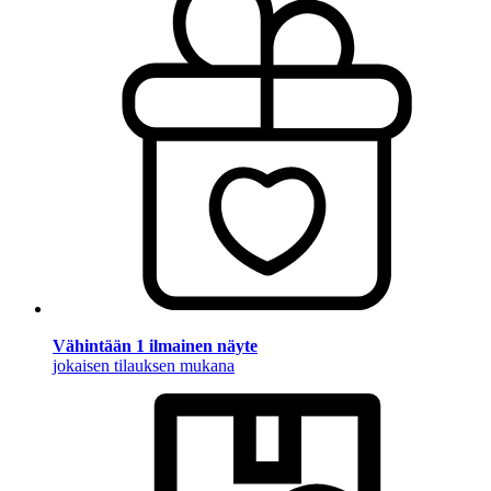
Vähintään 1 ilmainen näyte
jokaisen tilauksen mukana