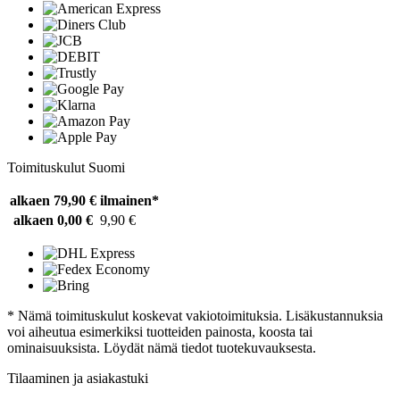
Toimituskulut Suomi
alkaen 79,90 €
ilmainen*
alkaen 0,00 €
9,90 €
* Nämä toimituskulut koskevat vakiotoimituksia. Lisäkustannuksia
voi aiheutua esimerkiksi tuotteiden painosta, koosta tai
ominaisuuksista. Löydät nämä tiedot tuotekuvauksesta.
Tilaaminen ja asiakastuki