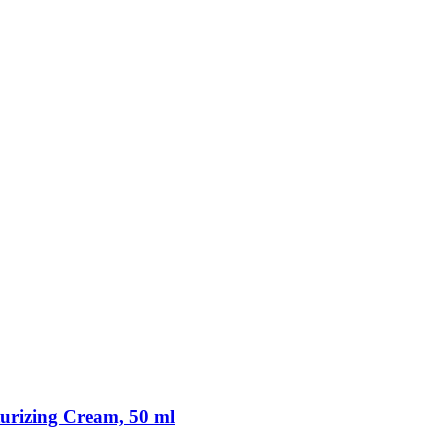
urizing Cream, 50 ml