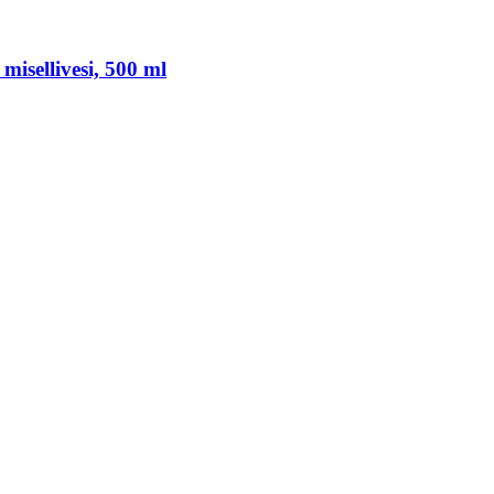
isellivesi, 500 ml