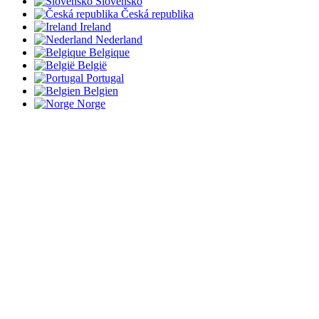
Slovensko
Česká republika
Ireland
Nederland
Belgique
België
Portugal
Belgien
Norge