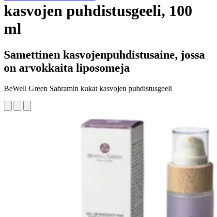
kasvojen puhdistusgeeli, 100
ml
Samettinen kasvojenpuhdistusaine, jossa
on arvokkaita liposomeja
BeWell Green Sahramin kukat kasvojen puhdistusgeeli