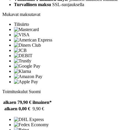
Turvallinen maksu
SSL-suojauksella
Mukavat maksutavat
Tilisiirto
Toimituskulut Suomi
alkaen 79,90 €
ilmainen*
alkaen 0,00 €
9,90 €