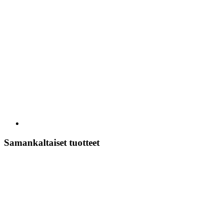
Samankaltaiset tuotteet