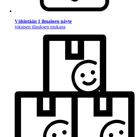
Vähintään 1 ilmainen näyte
jokaisen tilauksen mukana