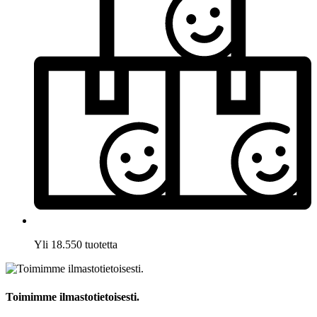
Yli 18.550 tuotetta
Toimimme ilmastotietoisesti.