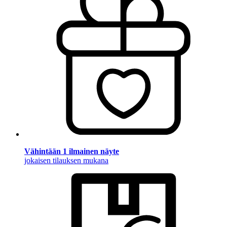
Vähintään 1 ilmainen näyte
jokaisen tilauksen mukana