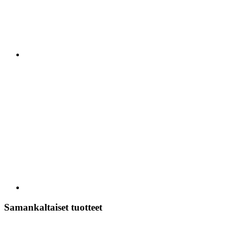
Samankaltaiset tuotteet