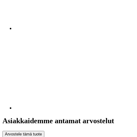
Asiakkaidemme antamat arvostelut
Arvostele tämä tuote