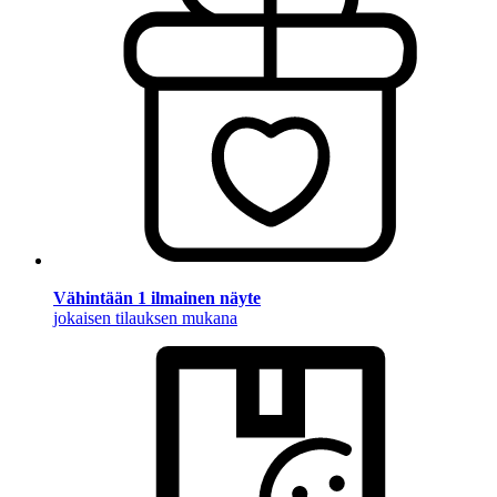
Vähintään 1 ilmainen näyte
jokaisen tilauksen mukana