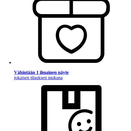
Vähintään 1 ilmainen näyte
jokaisen tilauksen mukana