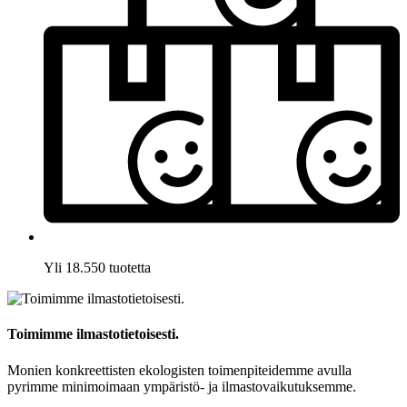
Yli 18.550 tuotetta
Toimimme ilmastotietoisesti.
Monien konkreettisten ekologisten toimenpiteidemme avulla
pyrimme minimoimaan ympäristö- ja ilmastovaikutuksemme.