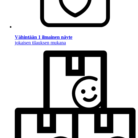
Vähintään 1 ilmainen näyte
jokaisen tilauksen mukana