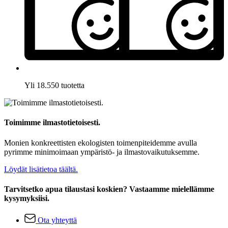
Yli 18.550 tuotetta
Toimimme ilmastotietoisesti.
Monien konkreettisten ekologisten toimenpiteidemme avulla
pyrimme minimoimaan ympäristö- ja ilmastovaikutuksemme.
Löydät lisätietoa täältä.
Tarvitsetko apua tilaustasi koskien? Vastaamme mielellämme
kysymyksiisi.
Ota yhteyttä