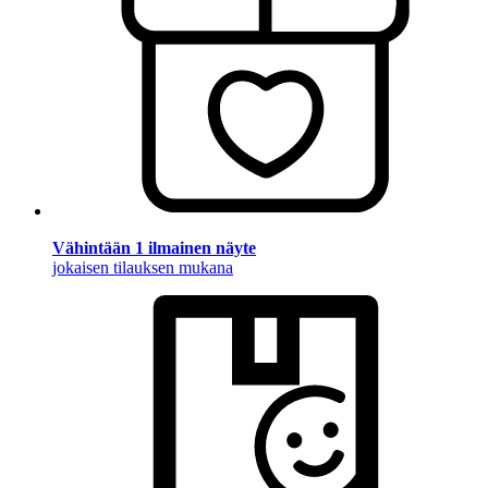
Vähintään 1 ilmainen näyte
jokaisen tilauksen mukana