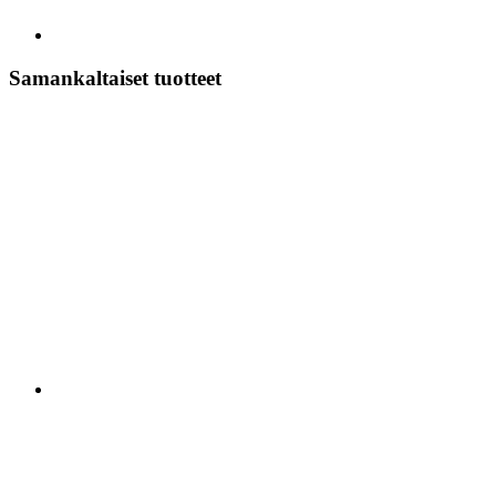
Samankaltaiset tuotteet