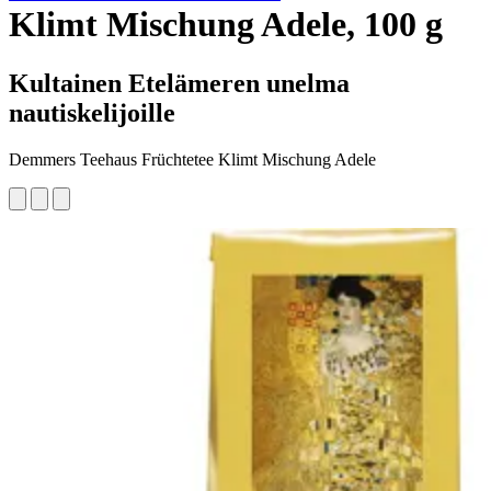
Klimt Mischung Adele, 100 g
Kultainen Etelämeren unelma
nautiskelijoille
Demmers Teehaus Früchtetee Klimt Mischung Adele