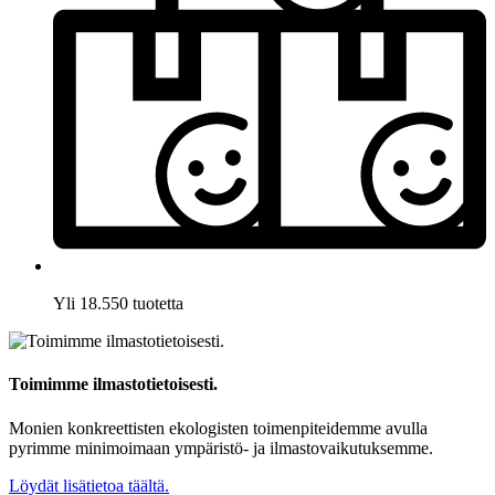
Yli 18.550 tuotetta
Toimimme ilmastotietoisesti.
Monien konkreettisten ekologisten toimenpiteidemme avulla
pyrimme minimoimaan ympäristö- ja ilmastovaikutuksemme.
Löydät lisätietoa täältä.