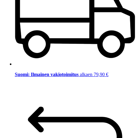
Suomi: Ilmainen vakiotoimitus
alkaen 79,90 €