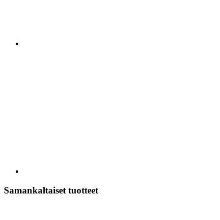
Samankaltaiset tuotteet