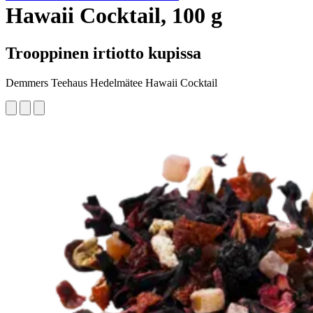
Hawaii Cocktail, 100 g
Trooppinen irtiotto kupissa
Demmers Teehaus Hedelmätee Hawaii Cocktail