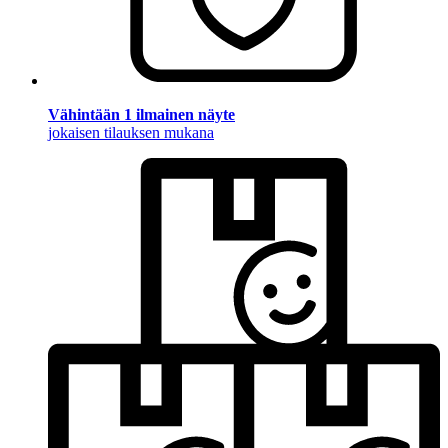
Vähintään 1 ilmainen näyte
jokaisen tilauksen mukana