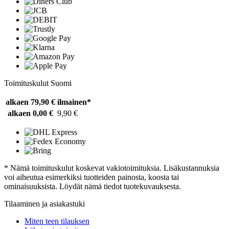
Toimituskulut Suomi
alkaen 79,90 €
ilmainen*
alkaen 0,00 €
9,90 €
* Nämä toimituskulut koskevat vakiotoimituksia. Lisäkustannuksia
voi aiheutua esimerkiksi tuotteiden painosta, koosta tai
ominaisuuksista. Löydät nämä tiedot tuotekuvauksesta.
Tilaaminen ja asiakastuki
Miten teen tilauksen