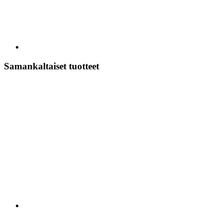
Samankaltaiset tuotteet