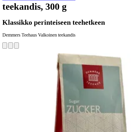
teekandis, 300 g
Klassikko perinteiseen teehetkeen
Demmers Teehaus Valkoinen teekandis