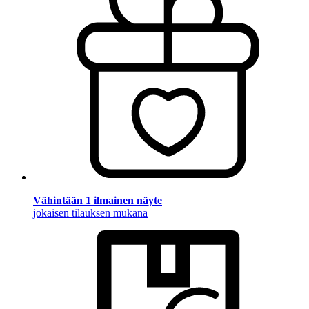
Vähintään 1 ilmainen näyte
jokaisen tilauksen mukana