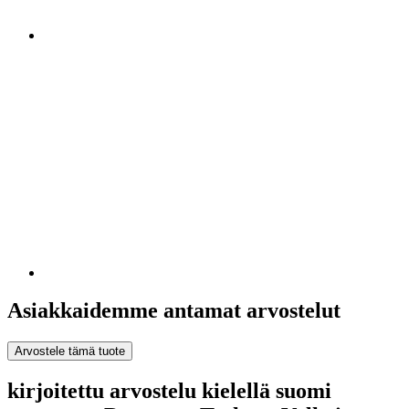
Asiakkaidemme antamat arvostelut
Arvostele tämä tuote
kirjoitettu arvostelu kielellä suomi