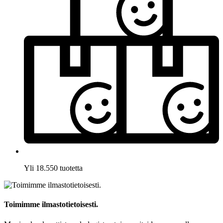
Yli 18.550 tuotetta
Toimimme ilmastotietoisesti.