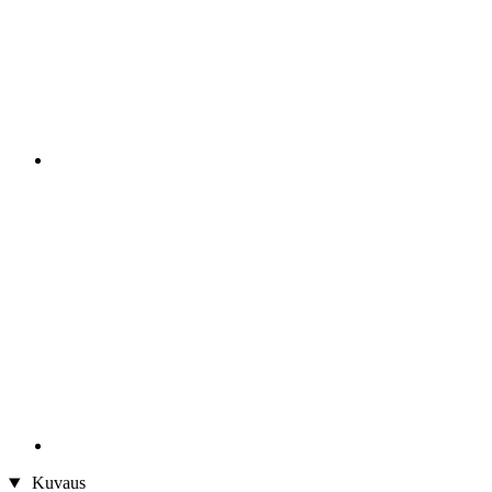
Kuvaus