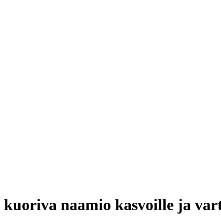
kuoriva naamio kasvoille ja vart