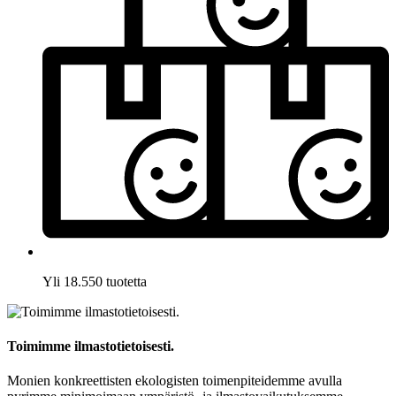
Yli 18.550 tuotetta
Toimimme ilmastotietoisesti.
Monien konkreettisten ekologisten toimenpiteidemme avulla