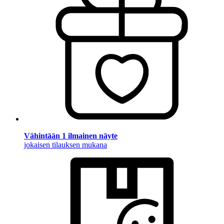
Vähintään 1 ilmainen näyte
jokaisen tilauksen mukana