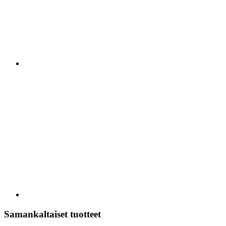
Samankaltaiset tuotteet