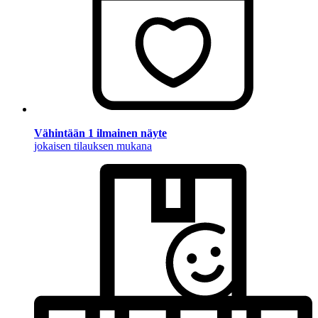
Vähintään 1 ilmainen näyte
jokaisen tilauksen mukana