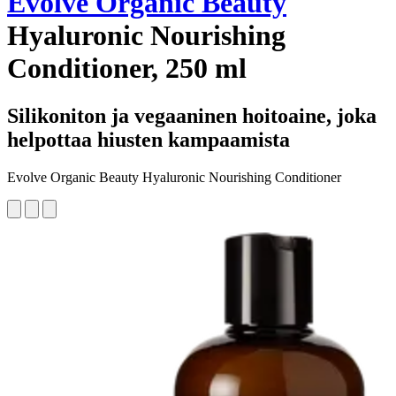
Evolve Organic Beauty
Hyaluronic Nourishing
Conditioner, 250 ml
Silikoniton ja vegaaninen hoitoaine, joka
helpottaa hiusten kampaamista
Evolve Organic Beauty Hyaluronic Nourishing Conditioner