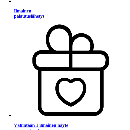
Ilmainen
palautuslähetys
Vähintään 1 ilmainen näyte