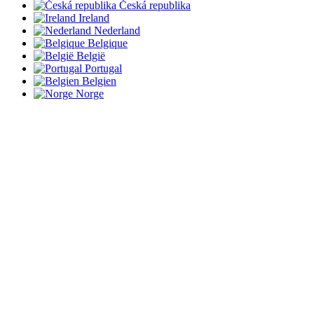
Česká republika
Ireland
Nederland
Belgique
België
Portugal
Belgien
Norge