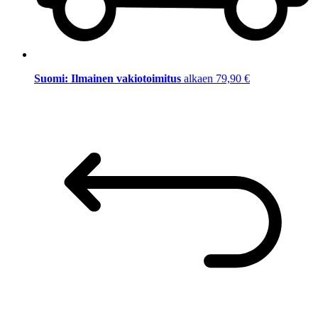
Suomi: Ilmainen vakiotoimitus
alkaen 79,90 €