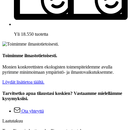
Yli 18.550 tuotetta
Toimimme ilmastotietoisesti.
Monien konkreettisten ekologisten toimenpiteidemme avulla
pyrimme minimoimaan ympäristö- ja ilmastovaikutuksemme.
Löydät lisätietoa täältä.
Tarvitsetko apua tilaustasi koskien? Vastaamme mielellämme
kysymyksiisi.
Ota yhteyttä
Laatutakuu