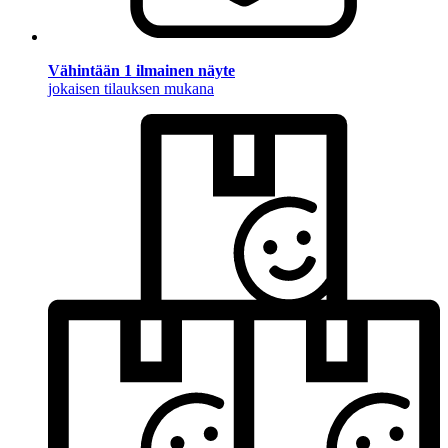
Vähintään 1 ilmainen näyte
jokaisen tilauksen mukana