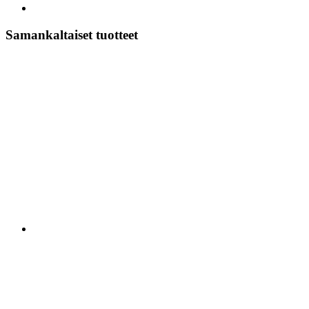
Samankaltaiset tuotteet