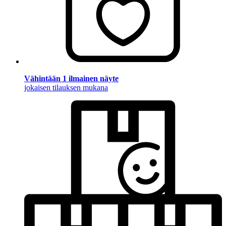
Vähintään 1 ilmainen näyte
jokaisen tilauksen mukana