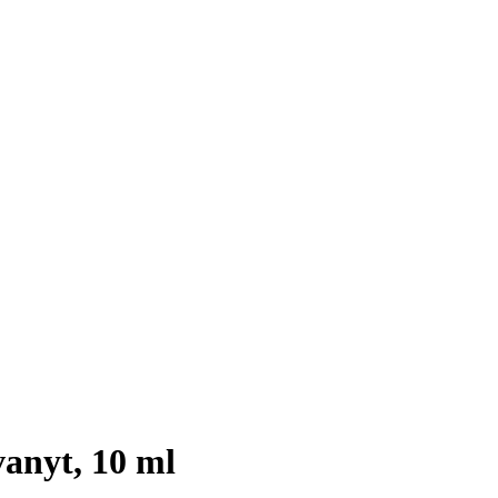
vanyt, 10 ml