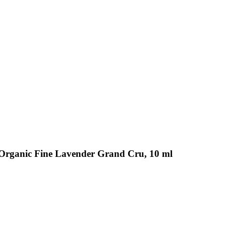
a Organic Fine Lavender Grand Cru, 10 ml