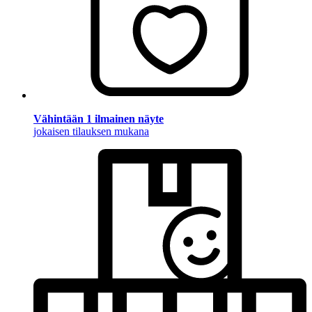
Vähintään 1 ilmainen näyte
jokaisen tilauksen mukana