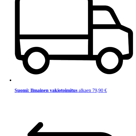
Suomi: Ilmainen vakiotoimitus
alkaen 79,90 €