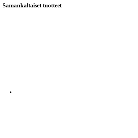
Samankaltaiset tuotteet