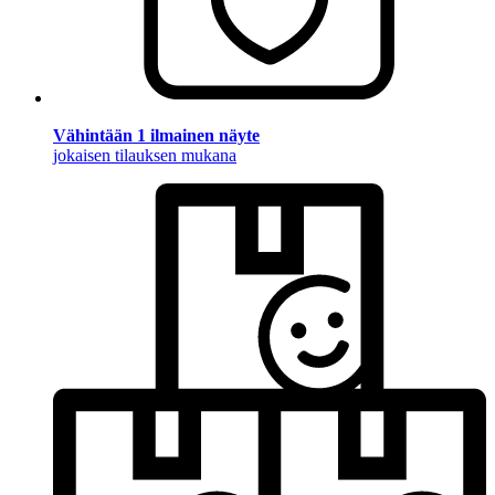
Vähintään 1 ilmainen näyte
jokaisen tilauksen mukana