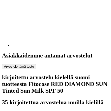
Asiakkaidemme antamat arvostelut
Arvostele tämä tuote
kirjoitettu arvostelu kielellä suomi
tuotteesta Fitocose RED DIAMOND SUN
Tinted Sun Milk SPF 50
35 kirjoitettua arvostelua muilla kielillä