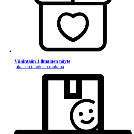
Vähintään 1 ilmainen näyte
jokaisen tilauksen mukana