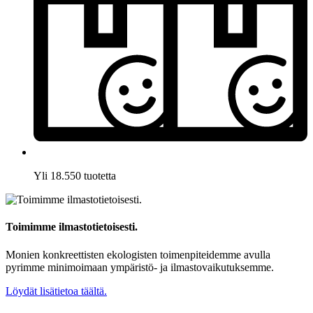
Yli 18.550 tuotetta
Toimimme ilmastotietoisesti.
Monien konkreettisten ekologisten toimenpiteidemme avulla
pyrimme minimoimaan ympäristö- ja ilmastovaikutuksemme.
Löydät lisätietoa täältä.