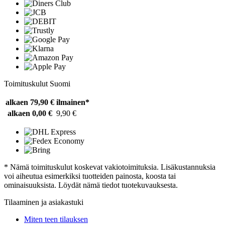
Toimituskulut Suomi
alkaen 79,90 €
ilmainen*
alkaen 0,00 €
9,90 €
* Nämä toimituskulut koskevat vakiotoimituksia. Lisäkustannuksia
voi aiheutua esimerkiksi tuotteiden painosta, koosta tai
ominaisuuksista. Löydät nämä tiedot tuotekuvauksesta.
Tilaaminen ja asiakastuki
Miten teen tilauksen