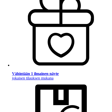
Vähintään 1 ilmainen näyte
jokaisen tilauksen mukana