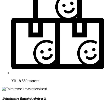
Yli 18.550 tuotetta
Toimimme ilmastotietoisesti.