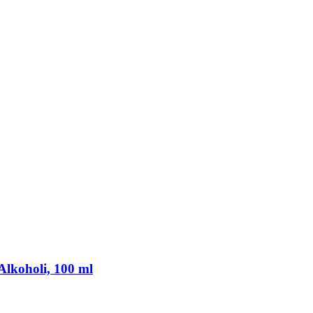
​Alkoholi, 100 ml