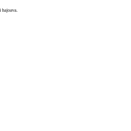
ti hajoava.