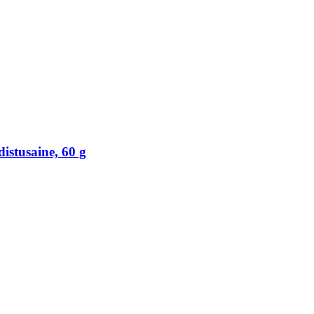
istusaine, 60 g