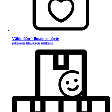
Vähintään 1 ilmainen näyte
jokaisen tilauksen mukana