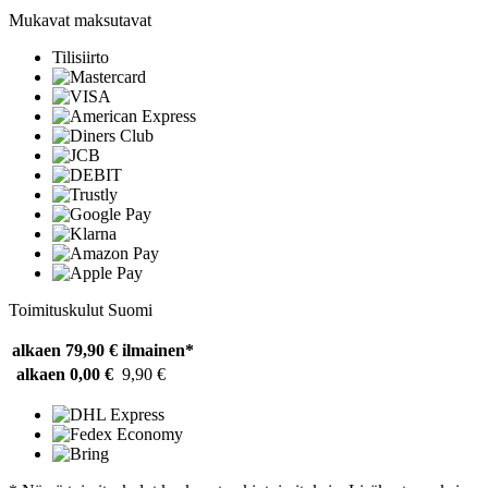
Mukavat maksutavat
Tilisiirto
Toimituskulut Suomi
alkaen 79,90 €
ilmainen*
alkaen 0,00 €
9,90 €