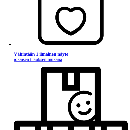
Vähintään 1 ilmainen näyte
jokaisen tilauksen mukana