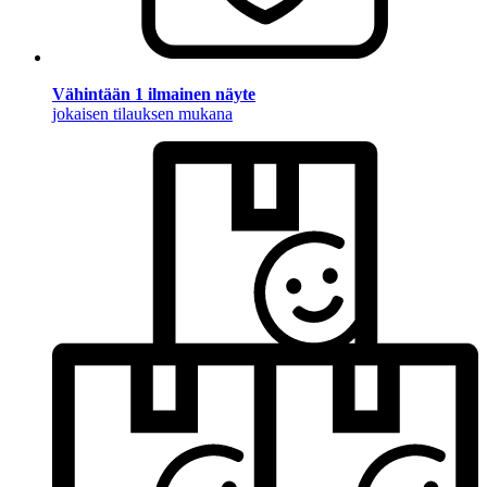
Vähintään 1 ilmainen näyte
jokaisen tilauksen mukana