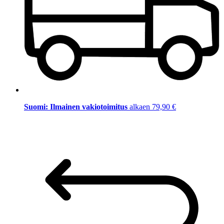
Suomi: Ilmainen vakiotoimitus
alkaen 79,90 €