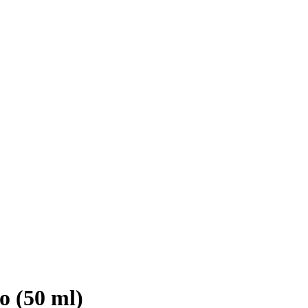
o (50 ml)