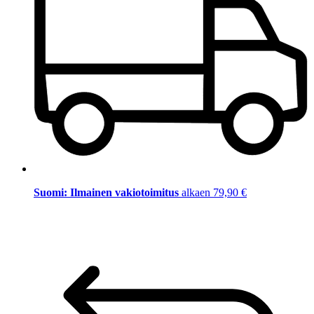
Suomi: Ilmainen vakiotoimitus
alkaen 79,90 €