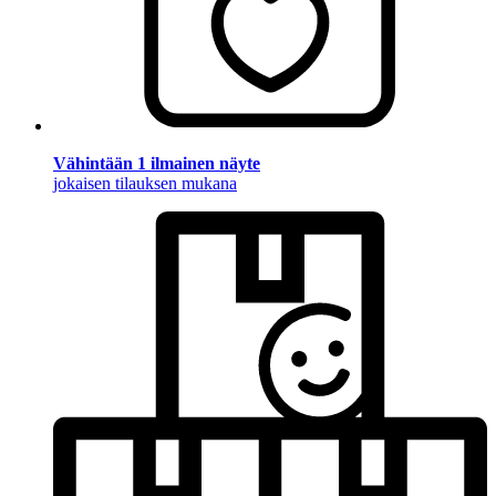
Vähintään 1 ilmainen näyte
jokaisen tilauksen mukana