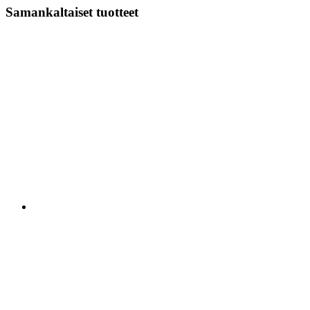
Samankaltaiset tuotteet