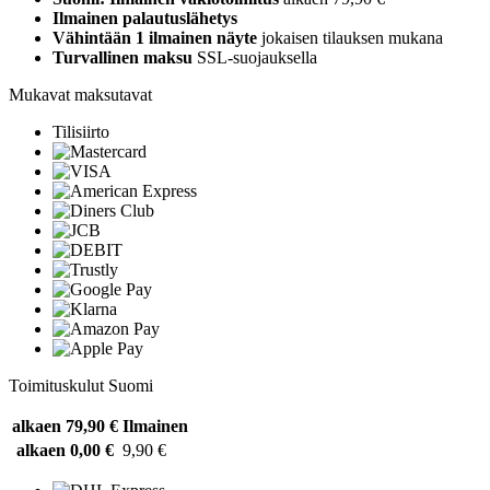
Ilmainen palautuslähetys
Vähintään 1 ilmainen näyte
jokaisen tilauksen mukana
Turvallinen maksu
SSL-suojauksella
Mukavat maksutavat
Tilisiirto
Toimituskulut Suomi
alkaen 79,90 €
Ilmainen
alkaen 0,00 €
9,90 €