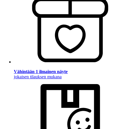
Vähintään 1 ilmainen näyte
jokaisen tilauksen mukana