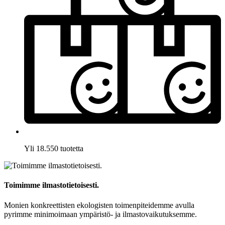
Yli 18.550 tuotetta
Toimimme ilmastotietoisesti.
Monien konkreettisten ekologisten toimenpiteidemme avulla
pyrimme minimoimaan ympäristö- ja ilmastovaikutuksemme.