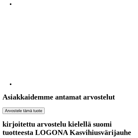
Asiakkaidemme antamat arvostelut
Arvostele tämä tuote
kirjoitettu arvostelu kielellä suomi
tuotteesta LOGONA Kasvihiusvärijauhe