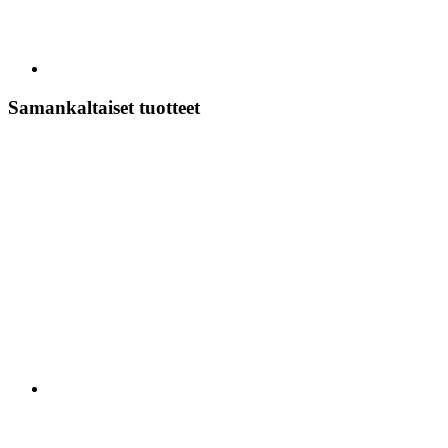
Samankaltaiset tuotteet