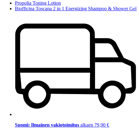
Propolia Toning Lotion
Biofficina Toscana 2 in 1 Energizing Shampoo & Shower Gel
Suomi: Ilmainen vakiotoimitus
alkaen 79,90 €