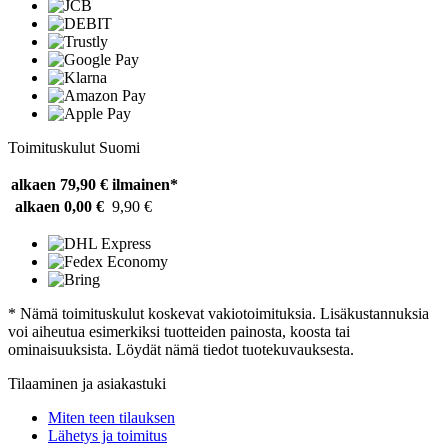
Toimituskulut Suomi
alkaen 79,90 €
ilmainen*
alkaen 0,00 €
9,90 €
* Nämä toimituskulut koskevat vakiotoimituksia. Lisäkustannuksia
voi aiheutua esimerkiksi tuotteiden painosta, koosta tai
ominaisuuksista. Löydät nämä tiedot tuotekuvauksesta.
Tilaaminen ja asiakastuki
Miten teen tilauksen
Lähetys ja toimitus