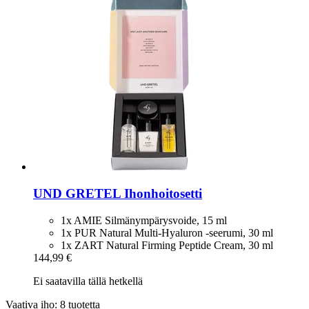
UND GRETEL
Ihonhoitosetti
1x AMIE Silmänympärysvoide, 15 ml
1x PUR Natural Multi-Hyaluron -seerumi, 30 ml
1x ZART Natural Firming Peptide Cream, 30 ml
144,99 €
Ei saatavilla tällä hetkellä
Vaativa iho: 8 tuotetta