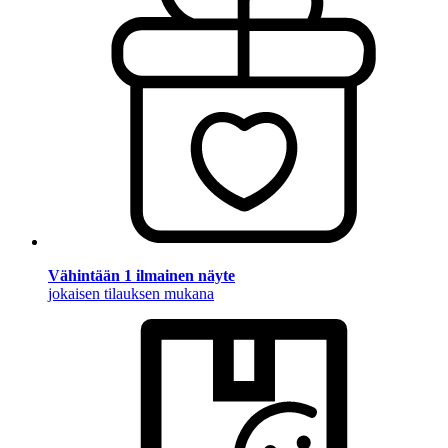
Vähintään 1 ilmainen näyte
jokaisen tilauksen mukana