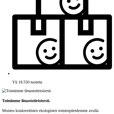
Yli 18.550 tuotetta
Toimimme ilmastotietoisesti.
Monien konkreettisten ekologisten toimenpiteidemme avulla