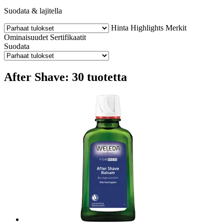
Suodata & lajitella
Hinta
Highlights
Merkit
Ominaisuudet
Sertifikaatit
Suodata
After Shave: 30 tuotetta