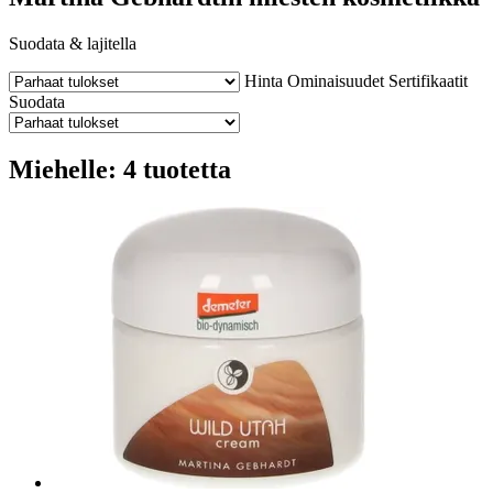
Suodata & lajitella
Hinta
Ominaisuudet
Sertifikaatit
Suodata
Miehelle: 4 tuotetta