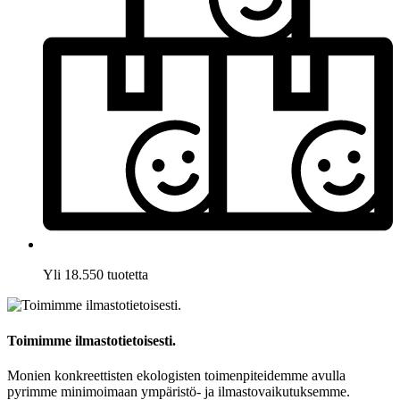
Yli 18.550 tuotetta
Toimimme ilmastotietoisesti.
Monien konkreettisten ekologisten toimenpiteidemme avulla
pyrimme minimoimaan ympäristö- ja ilmastovaikutuksemme.