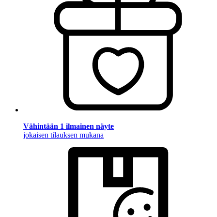
Vähintään 1 ilmainen näyte
jokaisen tilauksen mukana