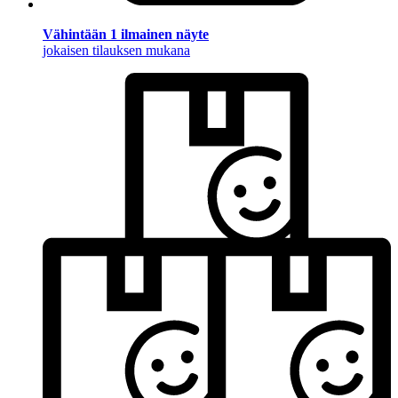
Vähintään 1 ilmainen näyte
jokaisen tilauksen mukana