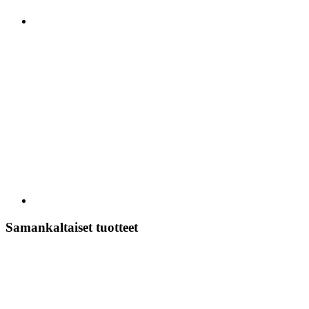
Samankaltaiset tuotteet