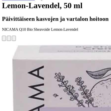
Lemon-Lavendel, 50 ml
Päivittäiseen kasvojen ja vartalon hoitoon
NICAMA Q10 Bio Sheavoide Lemon-Lavendel