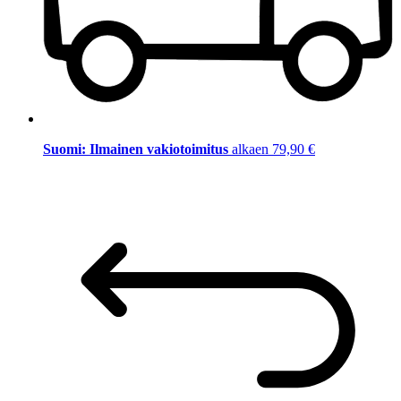
Suomi: Ilmainen vakiotoimitus
alkaen 79,90 €